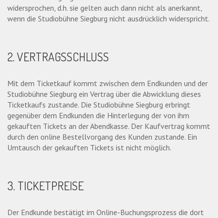
widersprochen, d.h. sie gelten auch dann nicht als anerkannt,
wenn die Studiobühne Siegburg nicht ausdrücklich widerspricht.
2. VERTRAGSSCHLUSS
Mit dem Ticketkauf kommt zwischen dem Endkunden und der
Studiobühne Siegburg ein Vertrag über die Abwicklung dieses
Ticketkaufs zustande. Die Studiobühne Siegburg erbringt
gegenüber dem Endkunden die Hinterlegung der von ihm
gekauften Tickets an der Abendkasse. Der Kaufvertrag kommt
durch den online Bestellvorgang des Kunden zustande. Ein
Umtausch der gekauften Tickets ist nicht möglich.
3. TICKETPREISE
Der Endkunde bestätigt im Online-Buchungsprozess die dort