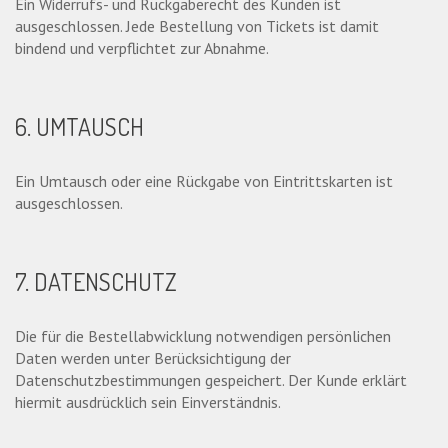
Ein Widerrufs- und Rückgaberecht des Kunden ist
ausgeschlossen. Jede Bestellung von Tickets ist damit
bindend und verpflichtet zur Abnahme.
6. UMTAUSCH
Ein Umtausch oder eine Rückgabe von Eintrittskarten ist
ausgeschlossen.
7. DATENSCHUTZ
Die für die Bestellabwicklung notwendigen persönlichen
Daten werden unter Berücksichtigung der
Datenschutzbestimmungen gespeichert. Der Kunde erklärt
hiermit ausdrücklich sein Einverständnis.