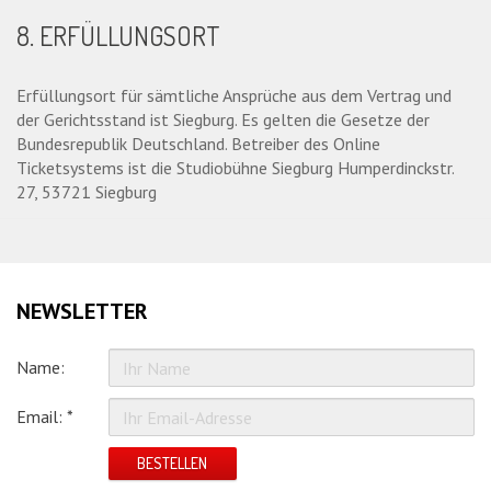
8. ERFÜLLUNGSORT
Erfüllungsort für sämtliche Ansprüche aus dem Vertrag und
der Gerichtsstand ist Siegburg. Es gelten die Gesetze der
Bundesrepublik Deutschland. Betreiber des Online
Ticketsystems ist die Studiobühne Siegburg Humperdinckstr.
27, 53721 Siegburg
NEWSLETTER
Name:
Email: *
BESTELLEN