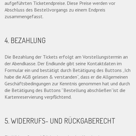
aufgeführten Ticketendpreise. Diese Preise werden vor
Abschluss des Bestellvorgangs zu einem Endpreis
zusammengefasst.
4. BEZAHLUNG
Die Bezahlung der Tickets erfolgt am Vorstellungstermin an
der Abendkasse. Der Endkunde gibt seine Kontaktdaten im
Formular ein und bestätigt durch Betätigung des Buttons „Ich
habe die AGB gelesen & verstanden“, dass er die Allgemeinen
Geschäftsbedingungen zur Kenntnis genommen hat und durch
die Betätigung des Buttons “Bestellung abschließen”ist die
Kartenreservierung verpflichtend.
5. WIDERRUFS- UND RÜCKGABERECHT