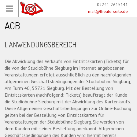
02241-2615141
mail@theaterseite.de
AGB
1. ANWENDUNGSBEREICH
Die Abwicklung des Verkaufs von Eintrittskarten (Tickets) für
die von der Studiobühne Siegburg im Internet angebotenen
Veranstaltungen erfolgt ausschließlich zu den nachfolgenden
allgemeinen Geschäftsbedingungen der Studiobühne Siegburg,
Am Turm 40, 53721 Siegburg. Mit der Bestellung von
Eintrittskarten (nachfolgend: Tickets) beauftragt der Kunde
die Studiobühne Siegburg mit der Abwicklung des Kartenkaufs.
Diese Allgemeinen Geschäftsbedingungen zur Online-Buchung
gelten bei der Bestellung von Eintrittskarten für
Veranstaltungen der Stduiobühne Siegburg. Sie werden von
dem Kunden mit seiner Bestellung anerkannt. Allgemeinen
Geschäftsbedingungen des Kunden wird hiermit bereits