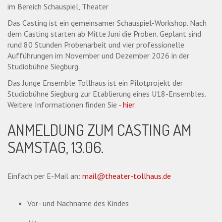
im Bereich Schauspiel, Theater
Das Casting ist ein gemeinsamer Schauspiel-Workshop. Nach
dem Casting starten ab Mitte Juni die Proben. Geplant sind
rund 80 Stunden Probenarbeit und vier professionelle
Aufführungen im November und Dezember 2026 in der
Studiobühne Siegburg.
Das Junge Ensemble Tollhaus ist ein Pilotprojekt der
Studiobühne Siegburg zur Etablierung eines U18-Ensembles.
Weitere Informationen finden Sie -
hier.
ANMELDUNG ZUM CASTING AM
SAMSTAG, 13.06.
Einfach per E-Mail an:
mail@theater-tollhaus.de
Vor- und Nachname des Kindes