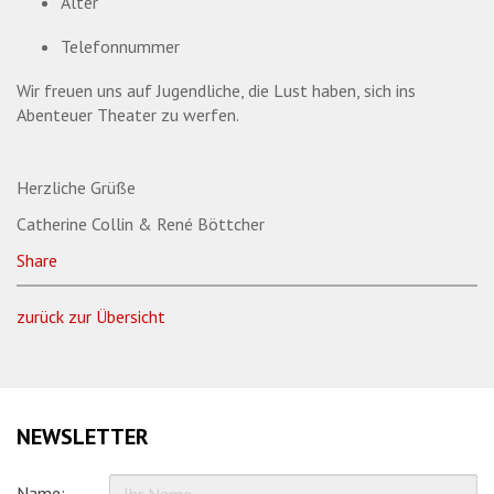
Alter
Telefonnummer
Wir freuen uns auf Jugendliche, die Lust haben, sich ins
Abenteuer Theater zu werfen.
Herzliche Grüße
Catherine Collin & René Böttcher
Share
zurück zur Übersicht
NEWSLETTER
Name: