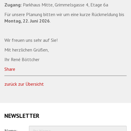
Zugang:
Parkhaus Mitte, Grimmelsgasse 4, Etage 6a
Für unsere Planung bitten wir um eine kurze Rückmeldung bis
Montag, 22. Juni 2026
.
Wir freuen uns sehr auf Sie!
Mit herzlichen Grüßen,
Ihr René Böttcher
Share
zurück zur Übersicht
NEWSLETTER
Name: