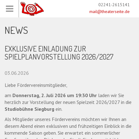
02241-2615141
mail@theaterseite.de
NEWS
EXKLUSIVE EINLADUNG ZUR
SPIELPLANVORSTELLUNG 2026/2027
03.06.2026
Liebe Fördervereinsmitglieder,
am
Donnerstag, 2. Juli 2026 um 19:30 Uhr
laden wir Sie
herzlich zur Vorstellung der neuen Spielzeit 2026/2027 in die
Studiobühne Siegburg
ein.
Als Mitglieder unseres Fördervereins möchten wir Ihnen an
diesem Abend einen exklusiven und frühzeitigen Einblick in die
kommende Saison geben. Sie erwartet ein sommerlicher