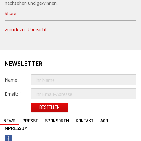
nachsehen und gewinnen.
Share
zurück zur Übersicht
NEWSLETTER
Name:
Email: *
BESTELLEN
NEWS
PRESSE
SPONSOREN
KONTAKT
AGB
IMPRESSUM