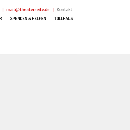
mail@theaterseite.de
Kontakt
R
SPENDEN & HELFEN
TOLLHAUS