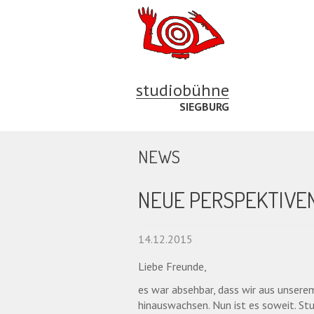
studiobühne
SIEGBURG
NEWS
NEUE PERSPEKTIVE
14.12.2015
Liebe Freunde,
es war absehbar, dass wir aus unsere
hinauswachsen. Nun ist es soweit. St