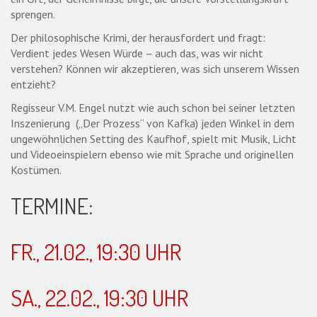
sprengen.
Der philosophische Krimi, der herausfordert und fragt:
Verdient jedes Wesen Würde – auch das, was wir nicht
verstehen? Können wir akzeptieren, was sich unserem Wissen
entzieht?
Regisseur V.M. Engel nutzt wie auch schon bei seiner letzten
Inszenierung („Der Prozess“ von Kafka) jeden Winkel in dem
ungewöhnlichen Setting des Kaufhof, spielt mit Musik, Licht
und Videoeinspielern ebenso wie mit Sprache und originellen
Kostümen.
TERMINE:
FR., 21.02., 19:30 UHR
SA., 22.02., 19:30 UHR