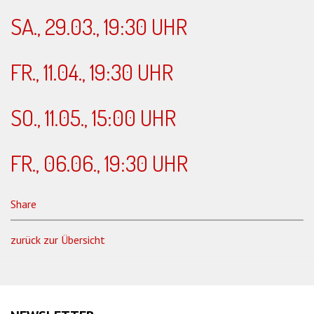
SA., 29.03., 19:30 UHR
FR., 11.04., 19:30 UHR
SO., 11.05., 15:00 UHR
FR., 06.06., 19:30 UHR
Share
zurück zur Übersicht