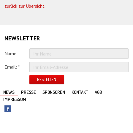
zurück zur Übersicht
NEWSLETTER
Name:
Email: *
BESTELLEN
NEWS
PRESSE
SPONSOREN
KONTAKT
AGB
IMPRESSUM