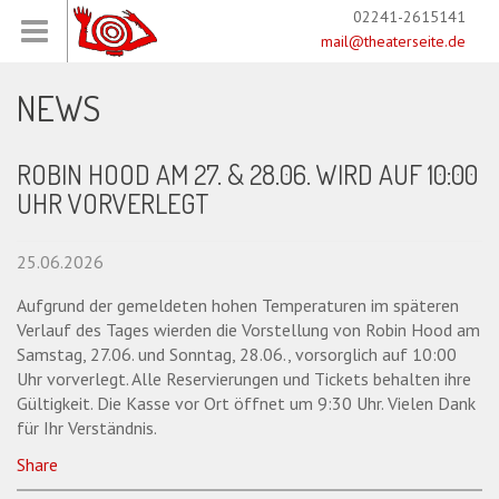
02241-2615141
mail@theaterseite.de
NEWS
ROBIN HOOD AM 27. & 28.06. WIRD AUF 10:00
UHR VORVERLEGT
25.06.2026
Aufgrund der gemeldeten hohen Temperaturen im späteren
Verlauf des Tages wierden die Vorstellung von Robin Hood am
Samstag, 27.06. und Sonntag, 28.06., vorsorglich auf 10:00
Uhr vorverlegt. Alle Reservierungen und Tickets behalten ihre
Gültigkeit. Die Kasse vor Ort öffnet um 9:30 Uhr. Vielen Dank
für Ihr Verständnis.
Share