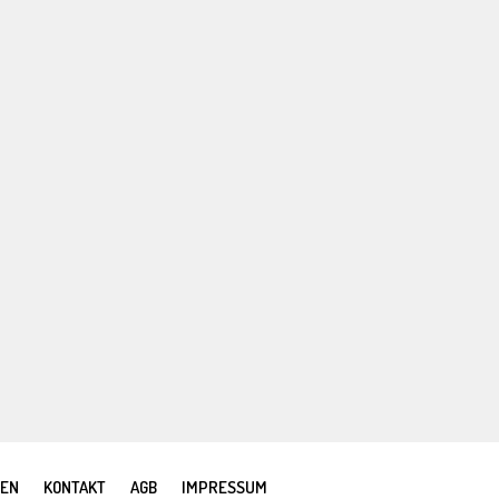
REN
KONTAKT
AGB
IMPRESSUM