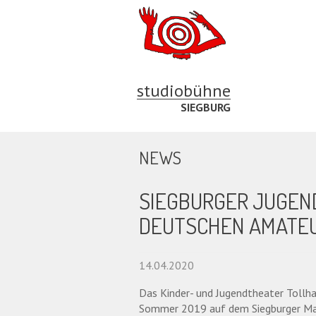
studiobühne
SIEGBURG
NEWS
SIEGBURGER JUGEN
DEUTSCHEN AMATE
14.04.2020
Das Kinder- und Jugendtheater Tollha
Sommer 2019 auf dem Siegburger Mar