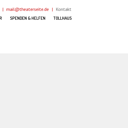
mail@theaterseite.de
Kontakt
R
SPENDEN & HELFEN
TOLLHAUS