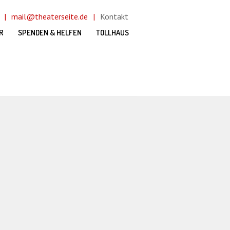
mail@theaterseite.de
Kontakt
R
SPENDEN & HELFEN
TOLLHAUS