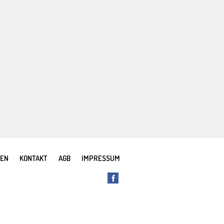
REN
KONTAKT
AGB
IMPRESSUM