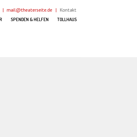
mail@theaterseite.de
Kontakt
R
SPENDEN & HELFEN
TOLLHAUS