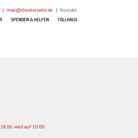
mail@theaterseite.de
Kontakt
R
SPENDEN & HELFEN
TOLLHAUS
28.06. wird auf 10:00