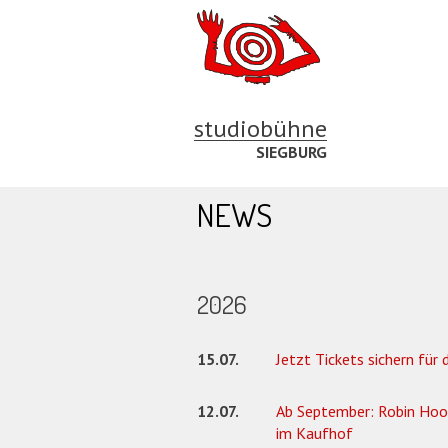
studiobühne
SIEGBURG
NEWS
2026
15.07.
Jetzt Tickets sichern für 
12.07.
Ab September: Robin Hoo
im Kaufhof