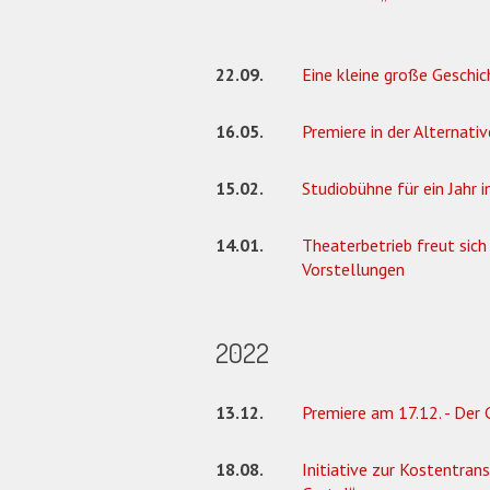
22.09.
Eine kleine große Geschic
16.05.
Premiere in der Alternativ
15.02.
Studiobühne für ein Jahr 
14.01.
Theaterbetrieb freut sich
Vorstellungen
2022
13.12.
Premiere am 17.12. - Der
18.08.
Initiative zur Kostentran