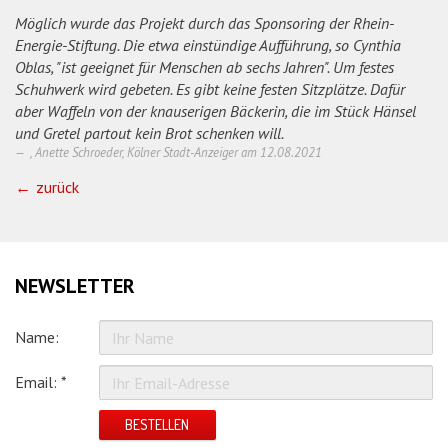
Möglich wurde das Projekt durch das Sponsoring der Rhein-
Energie-Stiftung. Die etwa einstündige Aufführung, so Cynthia
Oblas, "ist geeignet für Menschen ab sechs Jahren". Um festes
Schuhwerk wird gebeten. Es gibt keine festen Sitzplätze. Dafür
aber Waffeln von der knauserigen Bäckerin, die im Stück Hänsel
und Gretel partout kein Brot schenken will.
, Anette Schroeder, Kölner Stadt-Anzeiger am
12.08.2021
zurück
NEWSLETTER
Name:
Email: *
BESTELLEN