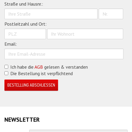
Straße und Hausnr.:
Postleitzahl und Ort:
Email:
Ich habe die
AGB
gelesen & verstanden
Die Bestellung ist verpflichtend
BESTELLUNG ABSCHLIESSEN
NEWSLETTER