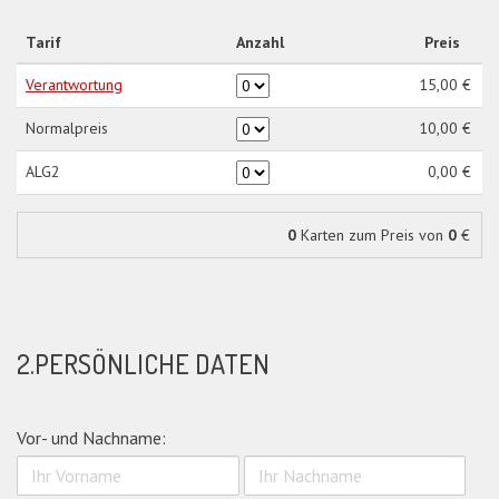
Tarif
Anzahl
Preis
Verantwortung
15,00 €
Normalpreis
10,00 €
ALG2
0,00 €
0
Karten zum Preis von
0
€
2.PERSÖNLICHE DATEN
Vor- und Nachname: