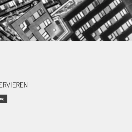
ERVIEREN