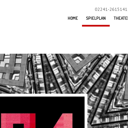
02241-2615141
HOME
SPIELPLAN
THEATE