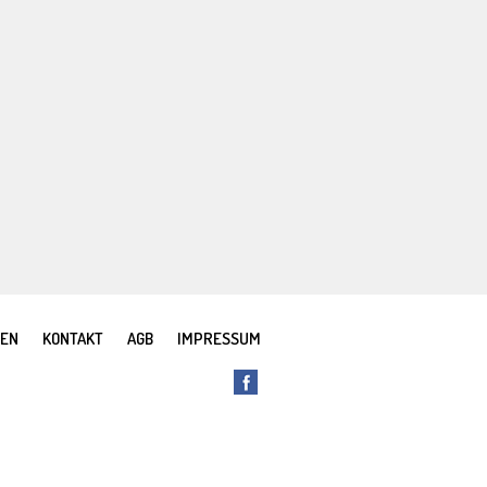
REN
KONTAKT
AGB
IMPRESSUM