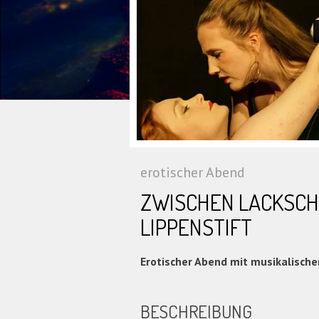
erotischer Abend
ZWISCHEN LACKSCH
LIPPENSTIFT
Erotischer Abend mit musikalische
BESCHREIBUNG