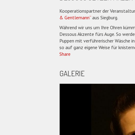
Kooperationspartner der Veranstaltun
& Gentlemann“
aus Siegburg.
Während wir uns um Ihre Ohren kümmer
Dessous Akzente fürs Auge. So werde
Puppen mit verführerischer Wäsche i
so auf ganz eigene Weise für knistern
Share
GALERIE