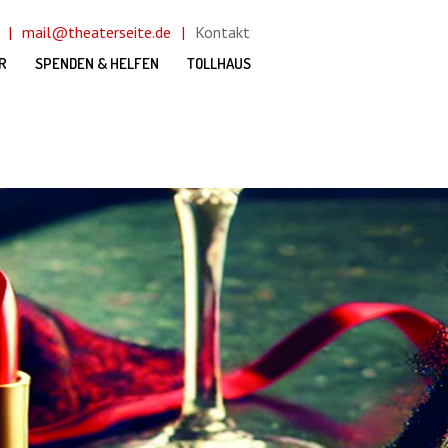
mail@theaterseite.de
Kontakt
R
SPENDEN & HELFEN
TOLLHAUS