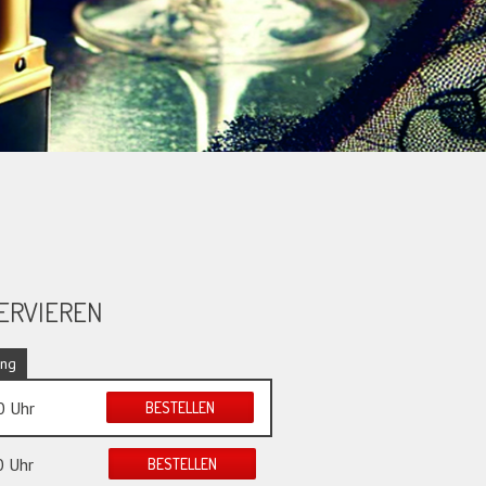
ERVIEREN
0 Uhr
BESTELLEN
0 Uhr
BESTELLEN