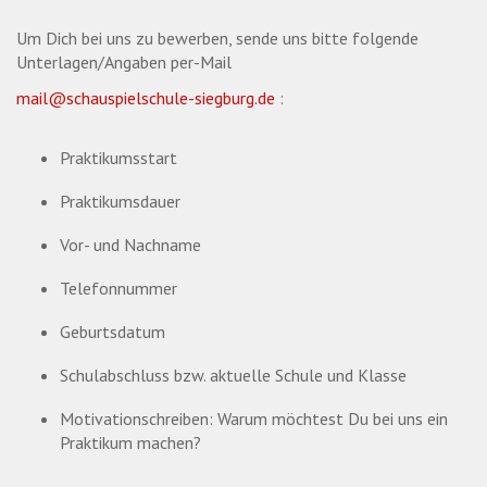
Um Dich bei uns zu bewerben, sende uns bitte folgende
Unterlagen/Angaben per-Mail
mail@schauspielschule-siegburg.de
:
Praktikumsstart
Praktikumsdauer
Vor- und Nachname
Telefonnummer
Geburtsdatum
Schulabschluss bzw. aktuelle Schule und Klasse
Motivationschreiben: Warum möchtest Du bei uns ein
Praktikum machen?