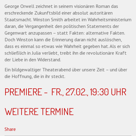
George Orwell zeichnet in seinem visionären Roman das
erschreckende Zukunftsbild einer absolut autoritären
Staatsmacht. Winston Smith arbeitet im Wahrheitsministerium
daran, die Vergangenheit den politischen Statements der
Gegenwart anzupassen – statt Fakten: alternative Fakten.
Doch Winston kann die Erinnerung daran nicht auslöschen,
dass es einmal so etwas wie Wahrheit gegeben hat. Als er sich
schließlich in Julia verliebt, treibt ihn die revolutionäre Kraft
der Liebe in den Widerstand.
Ein bildgewaltiger Theaterabend über unsere Zeit – und über
die Hoffnung, die in ihr steckt.
PREMIERE - FR., 27.02., 19:30 UHR
WEITERE TERMINE
Share